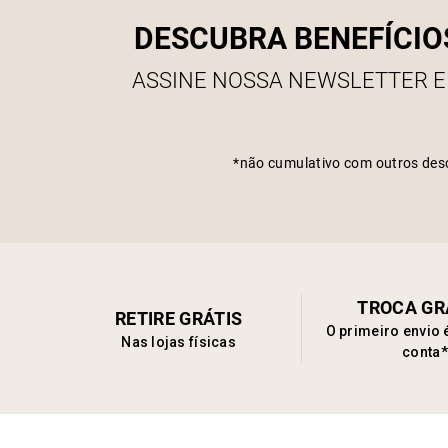
DESCUBRA BENEFÍCIO
ASSINE NOSSA NEWSLETTER E
*não cumulativo com outros des
TROCA GR
RETIRE GRÁTIS
O primeiro envio 
Nas lojas físicas
conta*