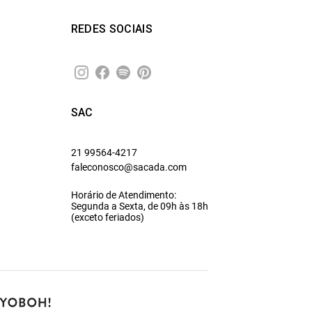
REDES SOCIAIS
SAC
21 99564-4217
faleconosco@sacada.com
Horário de Atendimento:
Segunda a Sexta, de 09h às 18h
(exceto feriados)