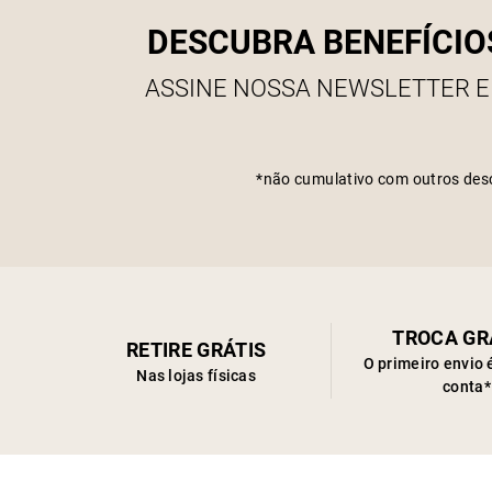
DESCUBRA BENEFÍCIO
ASSINE NOSSA NEWSLETTER E
*não cumulativo com outros des
TROCA GR
RETIRE GRÁTIS
O primeiro envio 
Nas lojas físicas
conta*