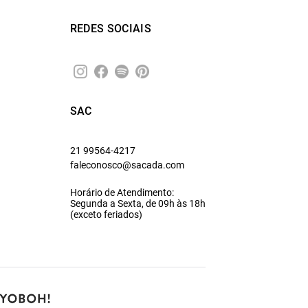
REDES SOCIAIS
SAC
21 99564-4217
faleconosco@sacada.com
Horário de Atendimento:
Segunda a Sexta, de 09h às 18h
(exceto feriados)