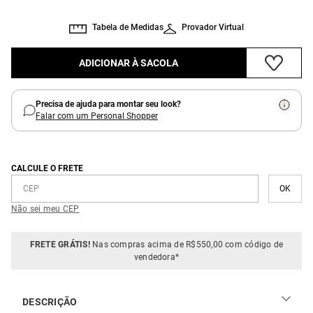
Tabela de Medidas
Provador Virtual
ADICIONAR À SACOLA
Precisa de ajuda para montar seu look?
Falar com um Personal Shopper
CALCULE O FRETE
Não sei meu CEP
FRETE GRÁTIS!
Nas compras acima de R$550,00 com código de
vendedora*
DESCRIÇÃO