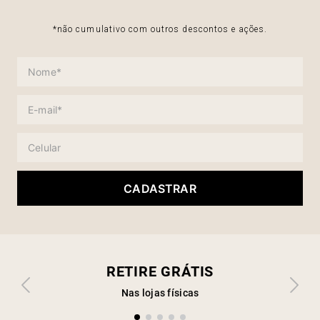
*não cumulativo com outros descontos e ações.
CADASTRAR
RETIRE GRÁTIS
Nas lojas físicas