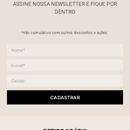
ASSINE NOSSA NEWSLETTER E FIQUE POR
DENTRO
*não cumulativo com outros descontos e ações.
CADASTRAR