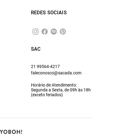
REDES SOCIAIS
SAC
21 99564-4217
faleconosco@sacada.com
Horário de Atendimento:
Segunda a Sexta, de 09h às 18h
(exceto feriados)