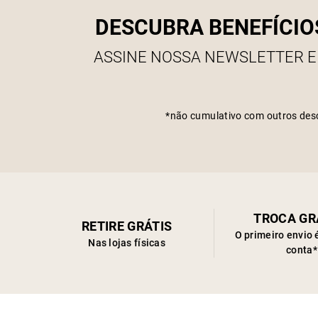
DESCUBRA BENEFÍCIO
ASSINE NOSSA NEWSLETTER E
*não cumulativo com outros des
TROCA GR
RETIRE GRÁTIS
O primeiro envio 
Nas lojas físicas
conta*