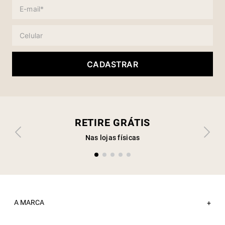
CADASTRAR
RETIRE GRÁTIS
Nas lojas físicas
A MARCA
+