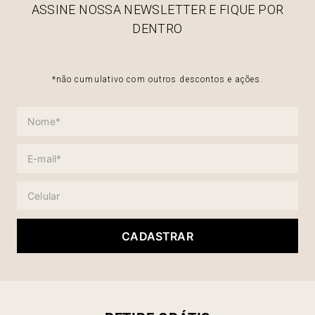
ASSINE NOSSA NEWSLETTER E FIQUE POR
DENTRO
*não cumulativo com outros descontos e ações.
CADASTRAR