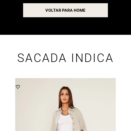
VOLTAR PARA HOME
SACADA INDICA