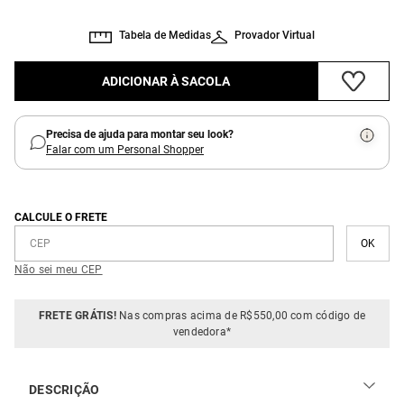
Tabela de Medidas
Provador Virtual
ADICIONAR À SACOLA
Precisa de ajuda para montar seu look?
Falar com um Personal Shopper
CALCULE O FRETE
Não sei meu CEP
FRETE GRÁTIS!
Nas compras acima de R$550,00 com código de
vendedora*
DESCRIÇÃO