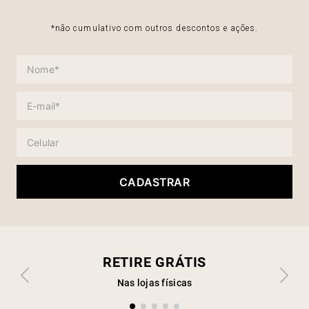
*não cumulativo com outros descontos e ações.
CADASTRAR
RETIRE GRÁTIS
Nas lojas físicas