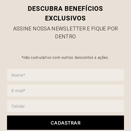
DESCUBRA BENEFÍCIOS
EXCLUSIVOS
ASSINE NOSSA NEWSLETTER E FIQUE POR
DENTRO
*não cumulativo com outros descontos e ações.
CADASTRAR