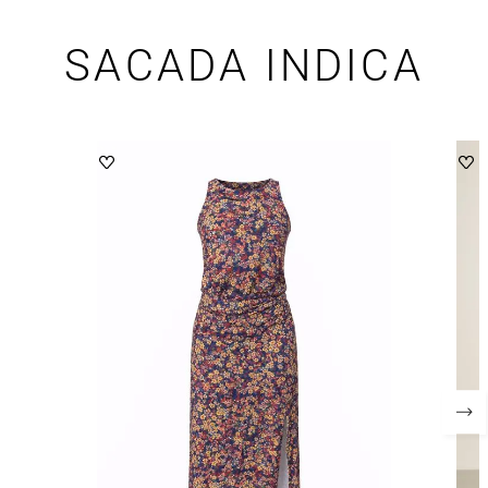
SACADA INDICA