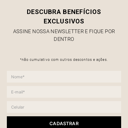
DESCUBRA BENEFÍCIOS
EXCLUSIVOS
ASSINE NOSSA NEWSLETTER E FIQUE POR
DENTRO
*não cumulativo com outros descontos e ações.
CADASTRAR