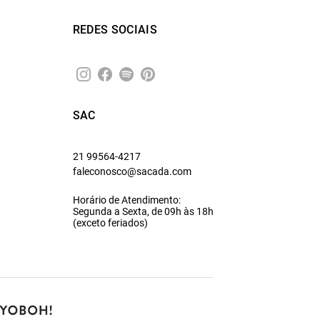
REDES SOCIAIS
SAC
21 99564-4217
faleconosco@sacada.com
Horário de Atendimento:
Segunda a Sexta, de 09h às 18h
(exceto feriados)