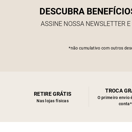
DESCUBRA BENEFÍCIO
ASSINE NOSSA NEWSLETTER E
*não cumulativo com outros des
TROCA GR
RETIRE GRÁTIS
O primeiro envio 
Nas lojas físicas
conta*