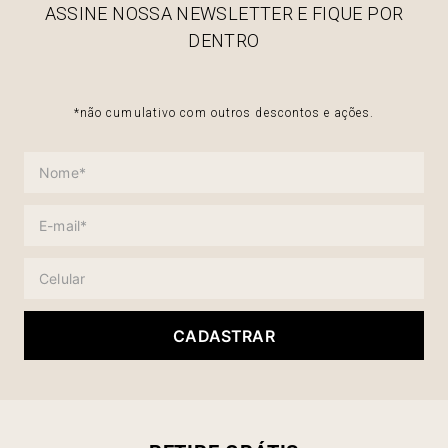
ASSINE NOSSA NEWSLETTER E FIQUE POR
DENTRO
*não cumulativo com outros descontos e ações.
CADASTRAR