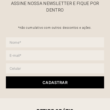
ASSINE NOSSA NEWSLETTER E FIQUE POR
DENTRO
*não cumulativo com outros descontos e ações.
CADASTRAR