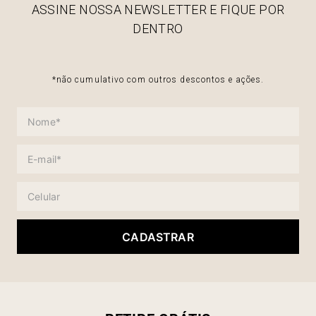
ASSINE NOSSA NEWSLETTER E FIQUE POR
DENTRO
*não cumulativo com outros descontos e ações.
CADASTRAR