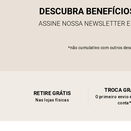
DESCUBRA BENEFÍCIO
ASSINE NOSSA NEWSLETTER E
*não cumulativo com outros des
TROCA GR
RETIRE GRÁTIS
O primeiro envio 
Nas lojas físicas
conta*