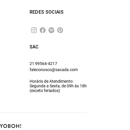
REDES SOCIAIS
SAC
21 99564-4217
faleconosco@sacada.com
Horário de Atendimento:
Segunda a Sexta, de 09h às 18h
(exceto feriados)