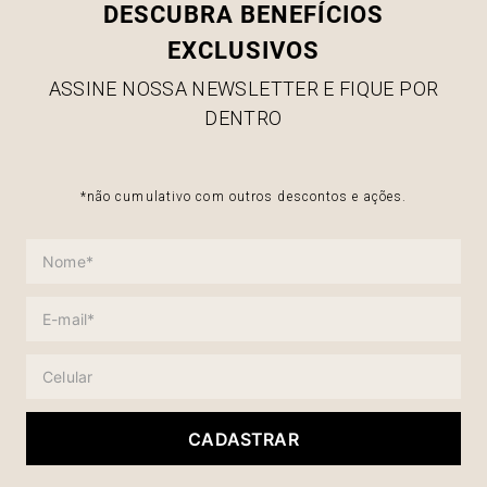
DESCUBRA BENEFÍCIOS
EXCLUSIVOS
ASSINE NOSSA NEWSLETTER E FIQUE POR
DENTRO
*não cumulativo com outros descontos e ações.
CADASTRAR