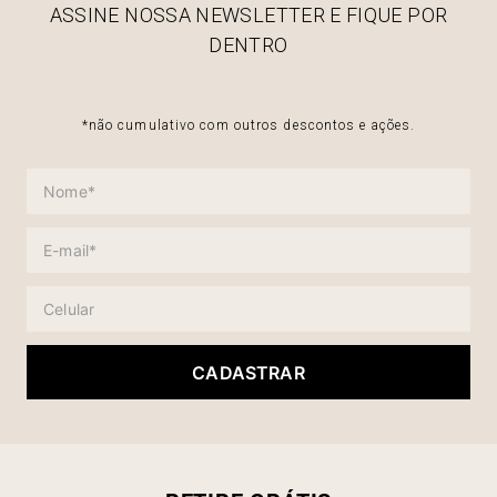
ASSINE NOSSA NEWSLETTER E FIQUE POR
DENTRO
*não cumulativo com outros descontos e ações.
CADASTRAR