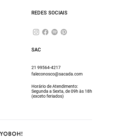
REDES SOCIAIS
SAC
21 99564-4217
faleconosco@sacada.com
Horário de Atendimento:
Segunda a Sexta, de 09h às 18h
(exceto feriados)