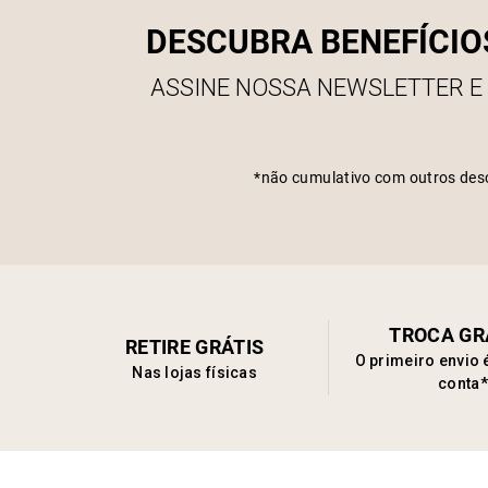
DESCUBRA BENEFÍCIO
ASSINE NOSSA NEWSLETTER E
*não cumulativo com outros des
TROCA GR
RETIRE GRÁTIS
O primeiro envio 
Nas lojas físicas
conta*