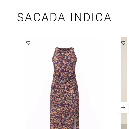
SACADA INDICA