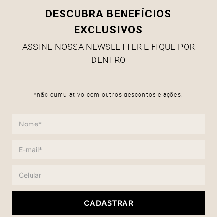
DESCUBRA BENEFÍCIOS
EXCLUSIVOS
ASSINE NOSSA NEWSLETTER E FIQUE POR
DENTRO
*não cumulativo com outros descontos e ações.
CADASTRAR