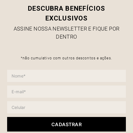
DESCUBRA BENEFÍCIOS
EXCLUSIVOS
ASSINE NOSSA NEWSLETTER E FIQUE POR
DENTRO
*não cumulativo com outros descontos e ações.
CADASTRAR