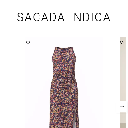
SACADA INDICA