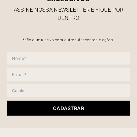
ASSINE NOSSA NEWSLETTER E FIQUE POR
DENTRO
*não cumulativo com outros descontos e ações.
CADASTRAR