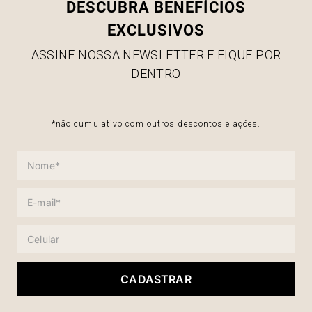
única.
DESCUBRA BENEFÍCIOS
EXCLUSIVOS
ASSINE NOSSA NEWSLETTER E FIQUE POR
DENTRO
*não cumulativo com outros descontos e ações.
CADASTRAR