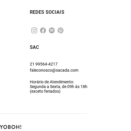
REDES SOCIAIS
SAC
21 99564-4217
faleconosco@sacada.com
Horário de Atendimento:
Segunda a Sexta, de 09h às 18h
(exceto feriados)