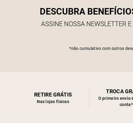
DESCUBRA BENEFÍCIO
ASSINE NOSSA NEWSLETTER E
*não cumulativo com outros des
TROCA GR
RETIRE GRÁTIS
O primeiro envio 
Nas lojas físicas
conta*