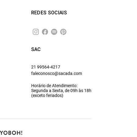
REDES SOCIAIS
SAC
21 99564-4217
faleconosco@sacada.com
Horário de Atendimento:
Segunda a Sexta, de 09h às 18h
(exceto feriados)