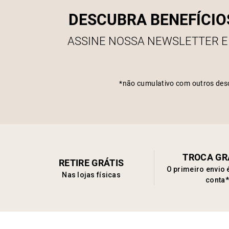
DESCUBRA BENEFÍCIO
ASSINE NOSSA NEWSLETTER E
*não cumulativo com outros des
TROCA GR
RETIRE GRÁTIS
O primeiro envio 
Nas lojas físicas
conta*