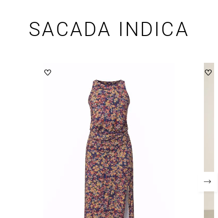
SACADA INDICA