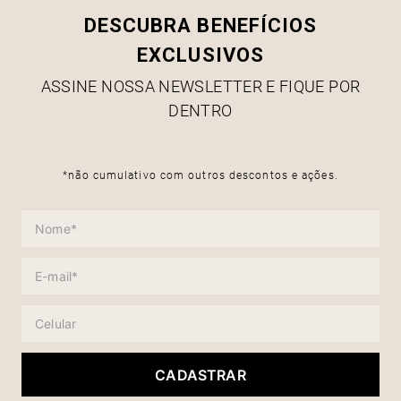
DESCUBRA BENEFÍCIOS
EXCLUSIVOS
ASSINE NOSSA NEWSLETTER E FIQUE POR
DENTRO
*não cumulativo com outros descontos e ações.
CADASTRAR