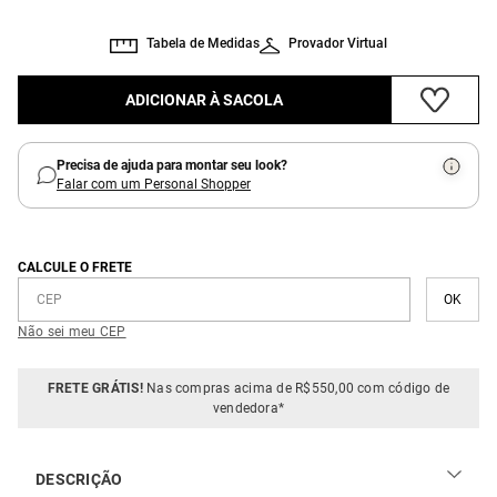
Tabela de Medidas
Provador Virtual
ADICIONAR À SACOLA
Precisa de ajuda para montar seu look?
Falar com um Personal Shopper
CALCULE O FRETE
Não sei meu CEP
FRETE GRÁTIS!
Nas compras acima de R$550,00 com código de
vendedora*
DESCRIÇÃO