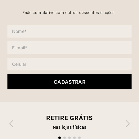
*não cumulativo com outros descontos e ações.
CADASTRAR
RETIRE GRÁTIS
Nas lojas físicas