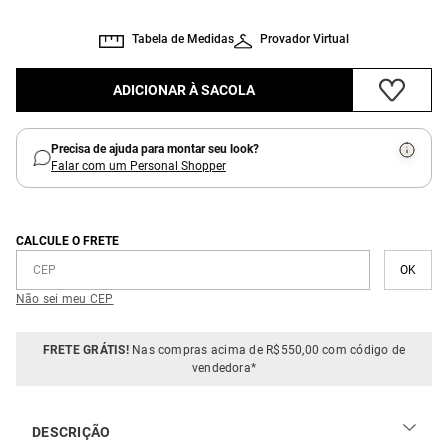
Tabela de Medidas
Provador Virtual
ADICIONAR À SACOLA
Precisa de ajuda para montar seu look?
Falar com um Personal Shopper
CALCULE O FRETE
Não sei meu CEP
FRETE GRÁTIS!
Nas compras acima de R$550,00 com código de
vendedora*
DESCRIÇÃO