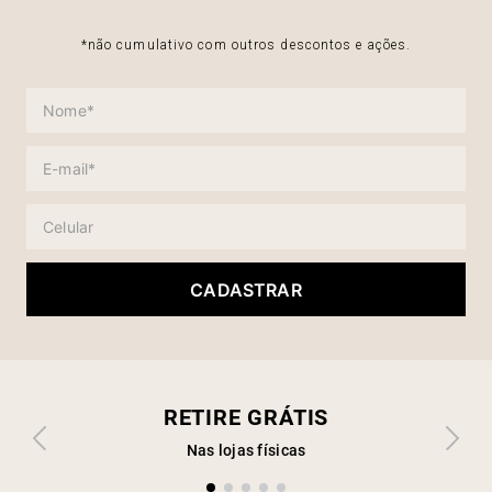
*não cumulativo com outros descontos e ações.
CADASTRAR
RETIRE GRÁTIS
Nas lojas físicas