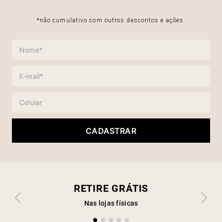
*não cumulativo com outros descontos e ações.
CADASTRAR
RETIRE GRÁTIS
Nas lojas físicas