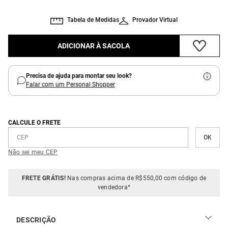
Tabela de Medidas
Provador Virtual
ADICIONAR À SACOLA
Precisa de ajuda para montar seu look?
Falar com um Personal Shopper
CALCULE O FRETE
Não sei meu CEP
FRETE GRÁTIS!
Nas compras acima de R$550,00 com código de
vendedora*
DESCRIÇÃO