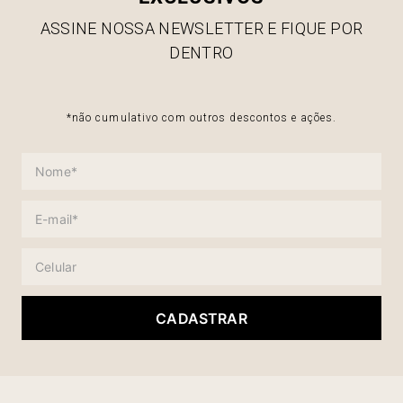
ASSINE NOSSA NEWSLETTER E FIQUE POR
DENTRO
*não cumulativo com outros descontos e ações.
CADASTRAR