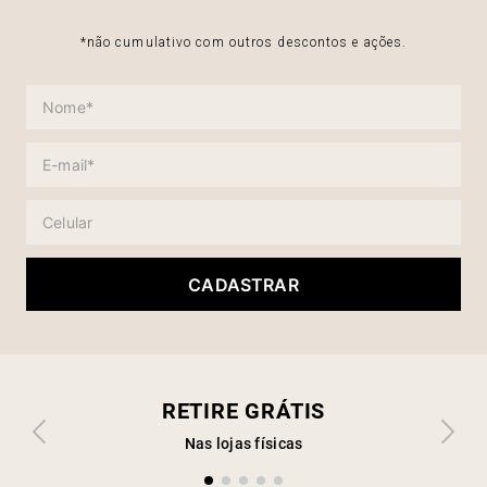
*não cumulativo com outros descontos e ações.
CADASTRAR
RETIRE GRÁTIS
Nas lojas físicas