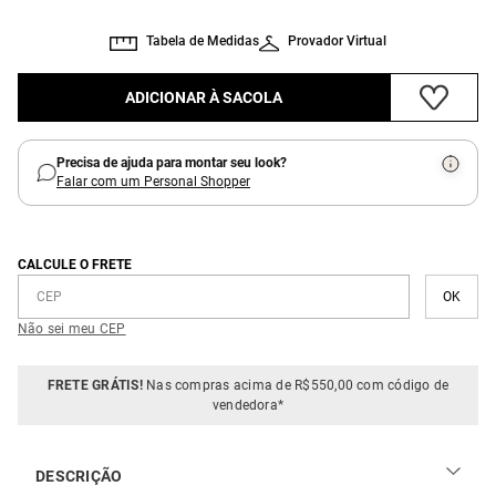
Tabela de Medidas
Provador Virtual
ADICIONAR À SACOLA
Precisa de ajuda para montar seu look?
Falar com um Personal Shopper
CALCULE O FRETE
Não sei meu CEP
FRETE GRÁTIS!
Nas compras acima de R$550,00 com código de
vendedora*
DESCRIÇÃO