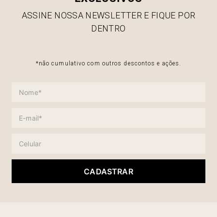
ASSINE NOSSA NEWSLETTER E FIQUE POR
DENTRO
*não cumulativo com outros descontos e ações.
CADASTRAR