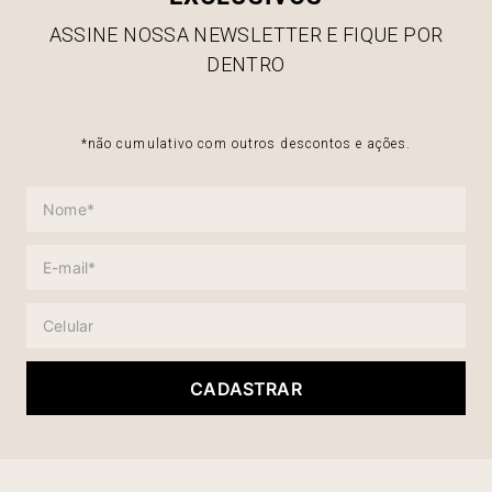
ASSINE NOSSA NEWSLETTER E FIQUE POR
DENTRO
*não cumulativo com outros descontos e ações.
CADASTRAR