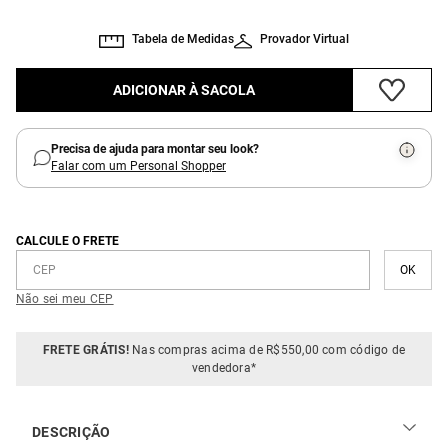
Tabela de Medidas
Provador Virtual
ADICIONAR À SACOLA
Precisa de ajuda para montar seu look?
Falar com um Personal Shopper
CALCULE O FRETE
Não sei meu CEP
FRETE GRÁTIS!
Nas compras acima de R$550,00 com código de
vendedora*
DESCRIÇÃO