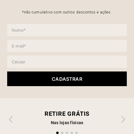
*não cumulativo com outros descontos e ações.
CADASTRAR
RETIRE GRÁTIS
Nas lojas físicas