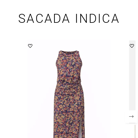
SACADA INDICA