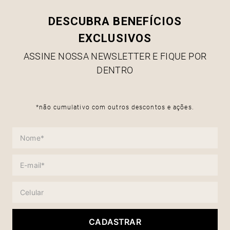
DESCUBRA BENEFÍCIOS
EXCLUSIVOS
ASSINE NOSSA NEWSLETTER E FIQUE POR
DENTRO
*não cumulativo com outros descontos e ações.
CADASTRAR