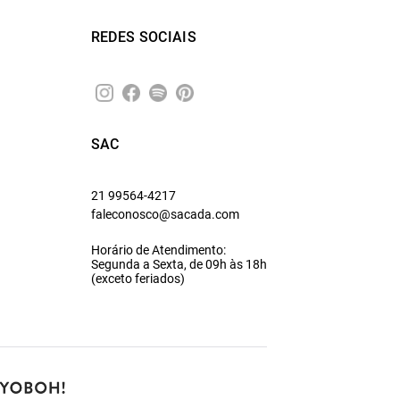
REDES SOCIAIS
SAC
21 99564-4217
faleconosco@sacada.com
Horário de Atendimento:
Segunda a Sexta, de 09h às 18h
(exceto feriados)