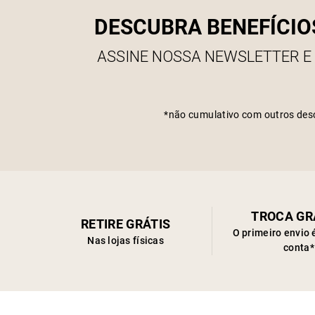
DESCUBRA BENEFÍCIO
ASSINE NOSSA NEWSLETTER E
*não cumulativo com outros des
TROCA GR
RETIRE GRÁTIS
O primeiro envio 
Nas lojas físicas
conta*