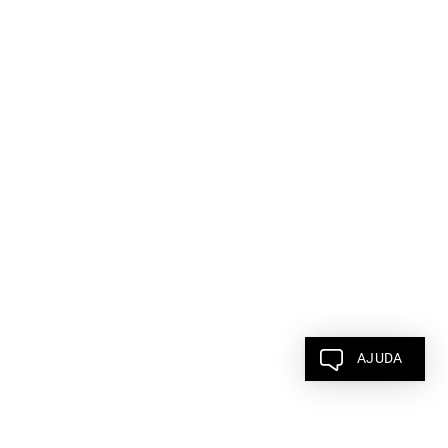
AJUDA