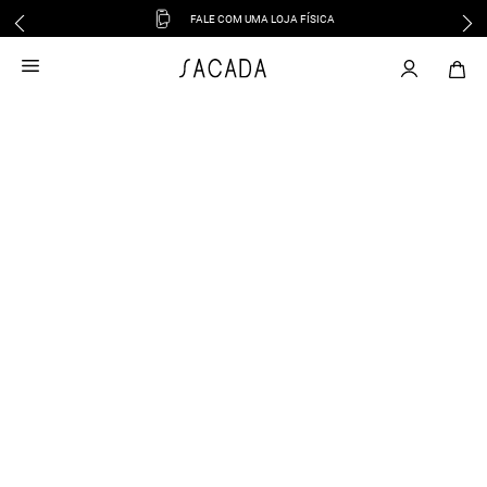
FALE COM UMA LOJA FÍSICA