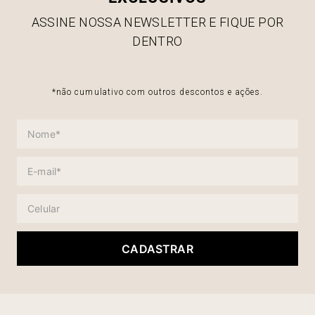
ASSINE NOSSA NEWSLETTER E FIQUE POR
DENTRO
*não cumulativo com outros descontos e ações.
CADASTRAR