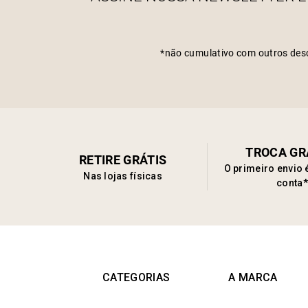
*não cumulativo com outros des
TROCA GR
RETIRE GRÁTIS
O primeiro envio 
Nas lojas físicas
conta*
CATEGORIAS
A MARCA