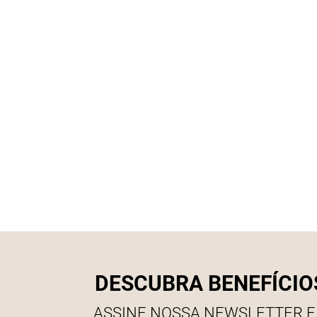
DESCUBRA BENEFÍCIO
ASSINE NOSSA NEWSLETTER E