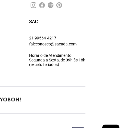
SAC
21 99564-4217
faleconosco@sacada.com
Horário de Atendimento:
Segunda a Sexta, de 09h às 18h
(exceto feriados)