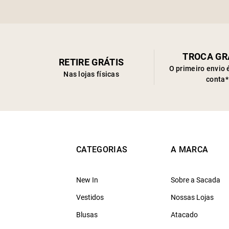
TROCA GR
RETIRE GRÁTIS
O primeiro envio 
Nas lojas físicas
conta*
CATEGORIAS
A MARCA
New In
Sobre a Sacada
Vestidos
Nossas Lojas
Blusas
Atacado