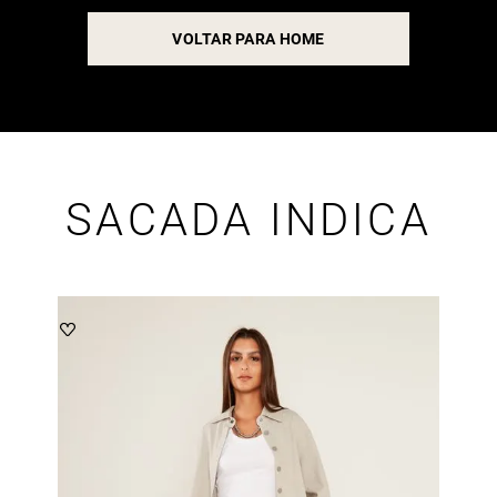
VOLTAR PARA HOME
SACADA INDICA