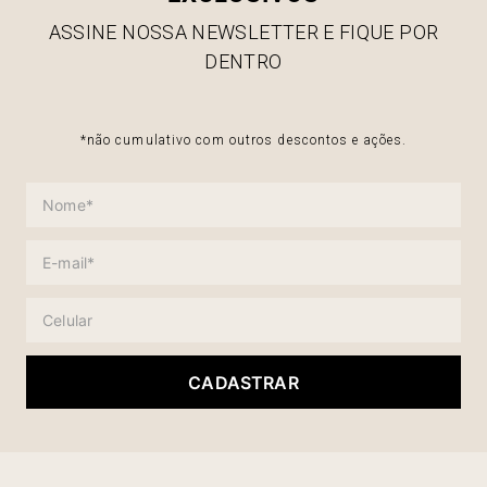
ASSINE NOSSA NEWSLETTER E FIQUE POR
DENTRO
*não cumulativo com outros descontos e ações.
CADASTRAR