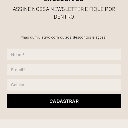
ASSINE NOSSA NEWSLETTER E FIQUE POR
DENTRO
*não cumulativo com outros descontos e ações.
CADASTRAR