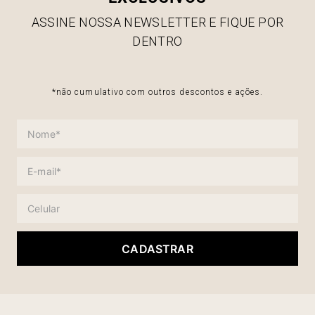
ASSINE NOSSA NEWSLETTER E FIQUE POR
DENTRO
*não cumulativo com outros descontos e ações.
CADASTRAR