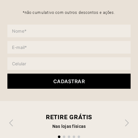
*não cumulativo com outros descontos e ações.
CADASTRAR
RETIRE GRÁTIS
Nas lojas físicas