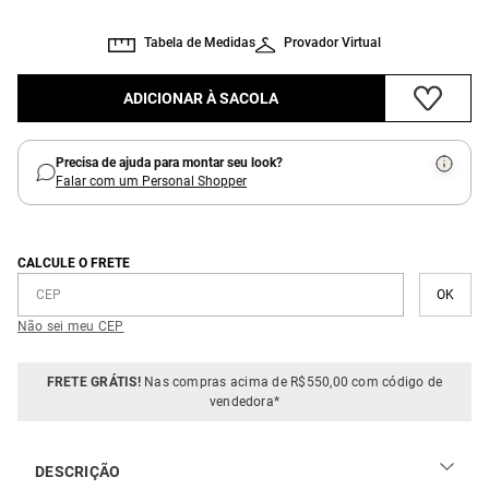
Tabela de Medidas
Provador Virtual
ADICIONAR À SACOLA
Precisa de ajuda para montar seu look?
Falar com um Personal Shopper
CALCULE O FRETE
Não sei meu CEP
FRETE GRÁTIS!
Nas compras acima de R$550,00 com código de
vendedora*
DESCRIÇÃO