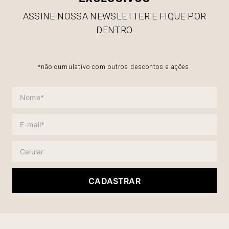
ASSINE NOSSA NEWSLETTER E FIQUE POR
DENTRO
*não cumulativo com outros descontos e ações.
CADASTRAR