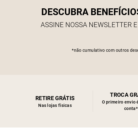
DESCUBRA BENEFÍCIO
ASSINE NOSSA NEWSLETTER E
*não cumulativo com outros des
TROCA GR
RETIRE GRÁTIS
O primeiro envio 
Nas lojas físicas
conta*