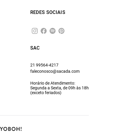
REDES SOCIAIS
SAC
21 99564-4217
faleconosco@sacada.com
Horário de Atendimento:
Segunda a Sexta, de 09h às 18h
(exceto feriados)