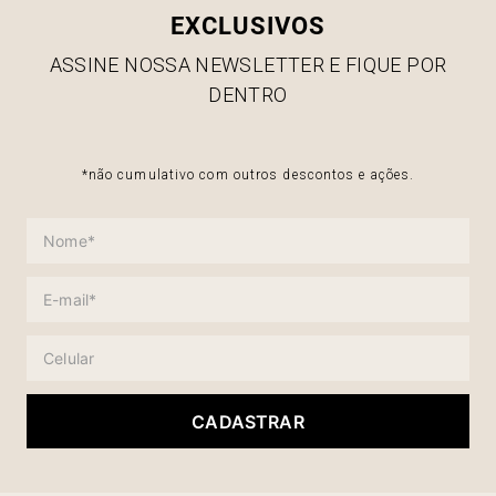
EXCLUSIVOS
ASSINE NOSSA NEWSLETTER E FIQUE POR
DENTRO
*não cumulativo com outros descontos e ações.
CADASTRAR