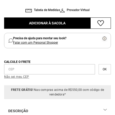
Tabela de Medidas
Provador Virtual
ADICIONAR À SACOLA
Precisa de ajuda para montar seu look?
Falar com um Personal Shopper
CALCULE O FRETE
Não sei meu CEP
FRETE GRÁTIS!
Nas compras acima de R$550,00 com código de
vendedora*
DESCRIÇÃO