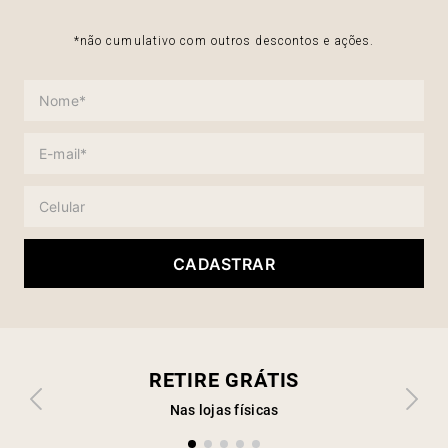
*não cumulativo com outros descontos e ações.
CADASTRAR
RETIRE GRÁTIS
Nas lojas físicas