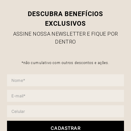
DESCUBRA BENEFÍCIOS
EXCLUSIVOS
ASSINE NOSSA NEWSLETTER E FIQUE POR
DENTRO
*não cumulativo com outros descontos e ações.
CADASTRAR