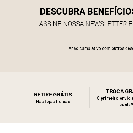
DESCUBRA BENEFÍCIO
ASSINE NOSSA NEWSLETTER E
*não cumulativo com outros des
TROCA GR
RETIRE GRÁTIS
O primeiro envio 
Nas lojas físicas
conta*