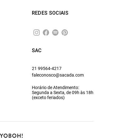
REDES SOCIAIS
SAC
21 99564-4217
faleconosco@sacada.com
Horário de Atendimento:
Segunda a Sexta, de 09h às 18h
(exceto feriados)